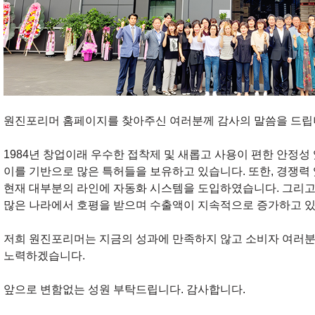
원진포리머 홈페이지를 찾아주신 여러분께 감사의 말씀을 드립
1984년 창업이래 우수한 접착제 및 새롭고 사용이 편한 안정
이를 기반으로 많은 특허들을 보유하고 있습니다. 또한, 경쟁력
현재 대부분의 라인에 자동화 시스템을 도입하였습니다. 그리고,
많은 나라에서 호평을 받으며 수출액이 지속적으로 증가하고 있
저희 원진포리머는 지금의 성과에 만족하지 않고 소비자 여러분
노력하겠습니다.
앞으로 변함없는 성원 부탁드립니다. 감사합니다.