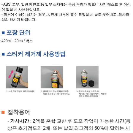
- ABS, 고무, 일반 페인트 등 일부 소재에는 손상 우려가 있으니 사전 테스트 후 이상
이 없을 시 사용하십시오.
- 피부에 이상이 생기는 경우나, 인체 내부에 흡수 되었을 시 물로 씻어내고, 의사와
상의 하시기 바랍니다.
■ 포장 단위
420ml - 20ea / 박스
■ 스티커 제거제 사용방법
접착용어
-
가사시간
: 2액을 혼합 교반 후 도포 작업이 가능한 시간(통
상은 초기점도의 2배, 또는 발열 최고점의 60%에 달하는 시