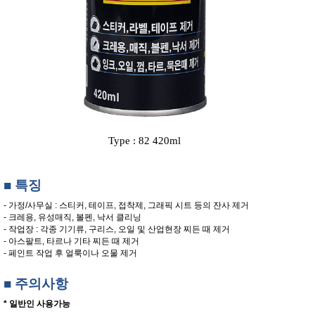
Type : 82 420ml
■ 특징
- 가정/사무실 : 스티커, 테이프, 접착제, 그래픽 시트 등의 잔사 제거
- 크레용, 유성매직, 볼펜, 낙서 클리닝
- 작업장 : 각종 기기류, 구리스, 오일 및 산업현장 찌든 때 제거
- 아스팔트, 타르나 기타 찌든 때 제거
- 페인트 작업 후 얼룩이나 오물 제거
■ 주의사항
* 일반인 사용가능