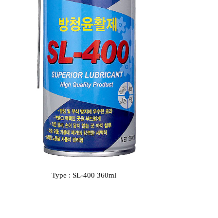
Type : SL-400 360ml