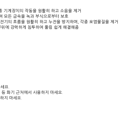
 각종 기계장치의 작동을 원활히 하고 소음을 제거
하여 모든 금속을 녹과 부식으로부터 보호
여 전기의 흐름을 원활히 하고 누전을 방지하며, 각종 오염물질을 제거
결 부위에 강력하게 침투하여 풀림 쉽게 해결해줌
.
세요.
터 등 화기 근처에서 사용하지 마세요.
하지 마세요.