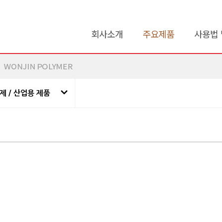
회사소개
주요제품
사용법 
제 / 산업용 제품