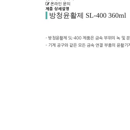
온라인 문의
제품 상세설명
방청윤활제 SL-400 360ml
- 방청윤활제 SL-400 제품은 금속 부위의 녹 및 
- 기계 공구와 같은 모든 금속 연결 부품의 윤활기