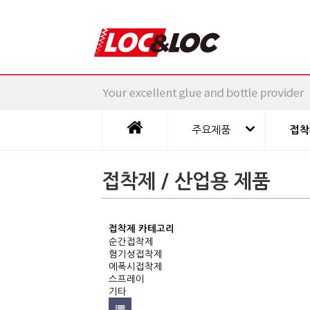
주요제품
접착
접착제 / 산업용 제품
접착제 카테고리
순간접착제
혐기성접착제
에폭시접착제
스프레이
기타