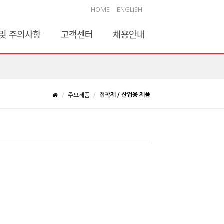
HOME
ENGLISH
및 주의사항
고객센터
채용안내
접착제 / 산업용 제품
주요제품