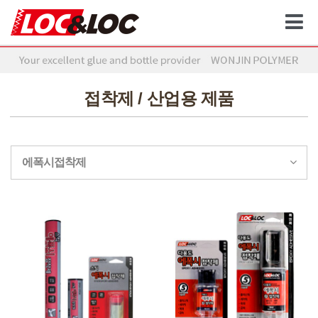
접착제 / 산업용 제품
에폭시접착제